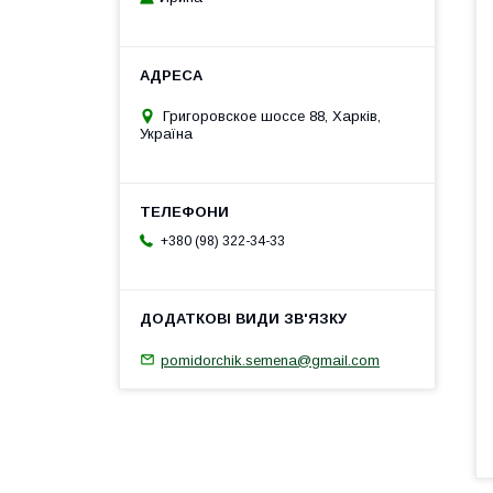
Григоровское шоссе 88, Харків,
Україна
+380 (98) 322-34-33
pomidorchik.semena@gmail.com