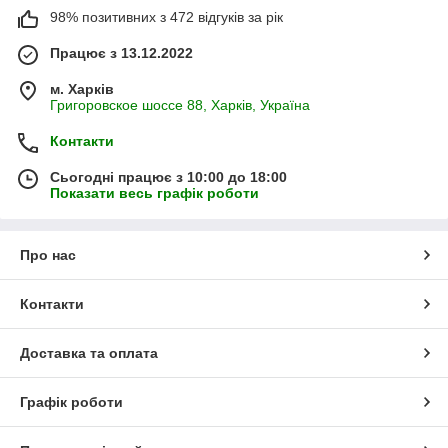
98% позитивних з 472 відгуків за рік
Працює з 13.12.2022
м. Харків
Григоровское шоссе 88, Харків, Україна
Контакти
Сьогодні працює з 10:00 до 18:00
Показати весь графік роботи
Про нас
Контакти
Доставка та оплата
Графік роботи