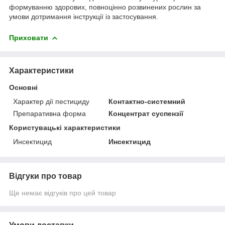
формуванню здорових, повноцінно розвинених рослин за
умови дотримання інструкції із застосування.
Приховати
Характеристики
Основні
Характер дії пестициду
Контактно-системний
Препаративна форма
Концентрат суспензії
Користувацькі характеристики
Инсектицид
Инсектицид
Відгуки про товар
Ще немає відгуків про цей товар