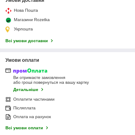
Умови доставки
Нова Пошта
Магазини Rozetka
Укрпошта
Всі умови доставки
Умови оплати
Ви отримаєте замовлення
або гроші повернуться на вашу картку
Детальніше
Оплатити частинами
Післяплата
Оплата на рахунок
Всі умови оплати