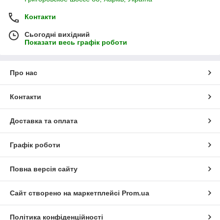
Контакти
Сьогодні вихідний
Показати весь графік роботи
Про нас
Контакти
Доставка та оплата
Графік роботи
Повна версія сайту
Сайт створено на маркетплейсі
Prom.ua
Політика конфіденційності