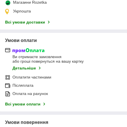
Магазини Rozetka
Укрпошта
Всі умови доставки
Умови оплати
Ви отримаєте замовлення
або гроші повернуться на вашу картку
Детальніше
Оплатити частинами
Післяплата
Оплата на рахунок
Всі умови оплати
Умови повернення