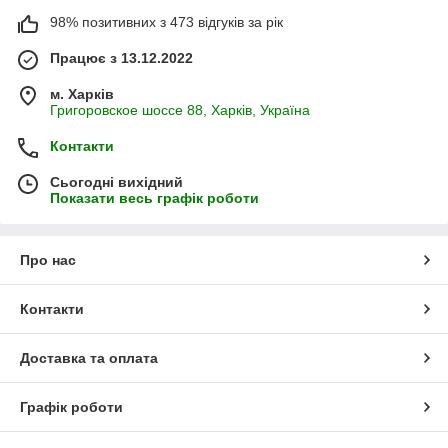
98% позитивних з 473 відгуків за рік
Працює з 13.12.2022
м. Харків
Григоровское шоссе 88, Харків, Україна
Контакти
Сьогодні вихідний
Показати весь графік роботи
Про нас
Контакти
Доставка та оплата
Графік роботи