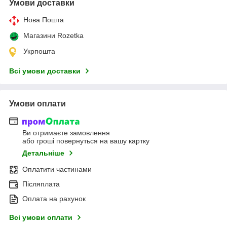
Умови доставки
Нова Пошта
Магазини Rozetka
Укрпошта
Всі умови доставки
Умови оплати
Ви отримаєте замовлення
або гроші повернуться на вашу картку
Детальніше
Оплатити частинами
Післяплата
Оплата на рахунок
Всі умови оплати